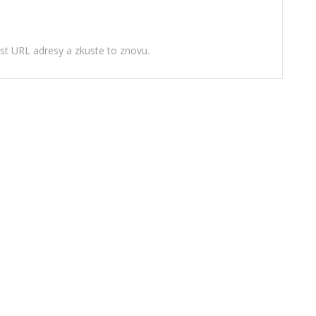
ost URL adresy a zkuste to znovu.