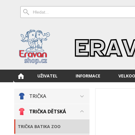
UŽIVATEL
INFORMACE
VELKO
TRIČKA
TRIČKA DĚTSKÁ
TRIČKA BATIKA ZOO