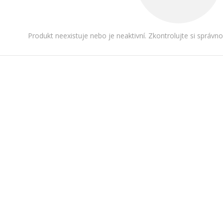
Produkt neexistuje nebo je neaktivní. Zkontrolujte si správn