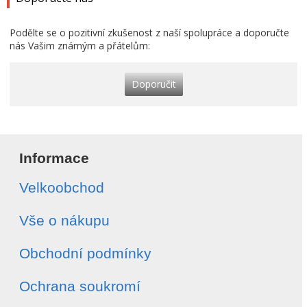
Podělte se o pozitivní zkušenost z naší spolupráce a doporučte
nás Vašim známým a přátelům:
Doporučit
Informace
Velkoobchod
Vše o nákupu
Obchodní podmínky
Ochrana soukromí