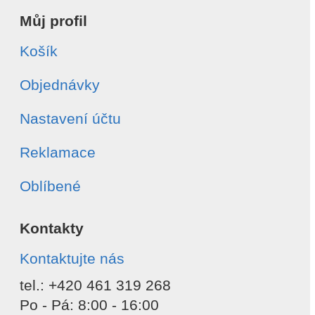
Můj profil
Košík
Objednávky
Nastavení účtu
Reklamace
Oblíbené
Kontakty
Kontaktujte nás
tel.: +420 461 319 268
Po - Pá: 8:00 - 16:00