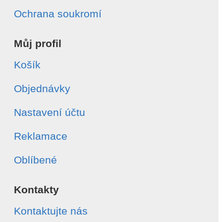
Ochrana soukromí
Můj profil
Košík
Objednávky
Nastavení účtu
Reklamace
Oblíbené
Kontakty
Kontaktujte nás