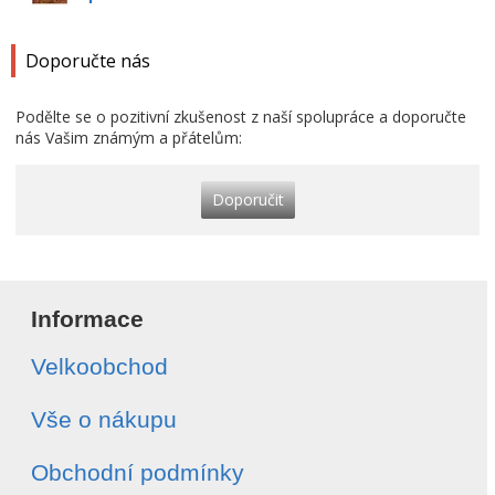
Doporučte nás
Podělte se o pozitivní zkušenost z naší spolupráce a doporučte
nás Vašim známým a přátelům:
Doporučit
Informace
Velkoobchod
Vše o nákupu
Obchodní podmínky