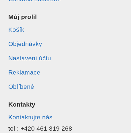
Můj profil
Košík
Objednávky
Nastavení účtu
Reklamace
Oblíbené
Kontakty
Kontaktujte nás
tel.: +420 461 319 268