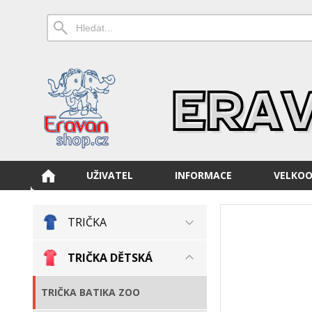
UŽIVATEL
INFORMACE
VELKO
TRIČKA
TRIČKA DĚTSKÁ
TRIČKA BATIKA ZOO