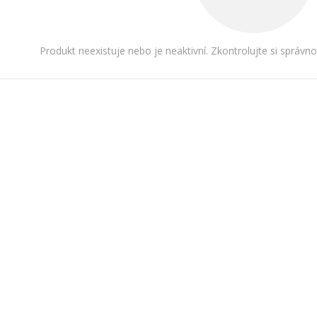
Produkt neexistuje nebo je neaktivní. Zkontrolujte si správn