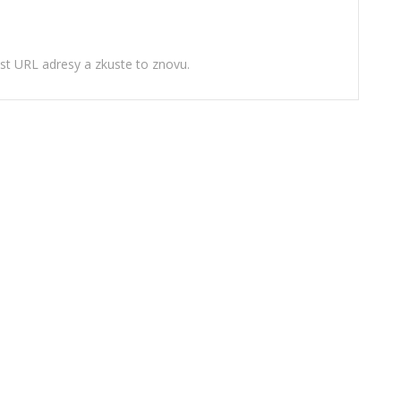
ost URL adresy a zkuste to znovu.