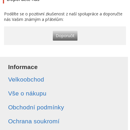
Podělte se o pozitivní zkušenost z naší spolupráce a doporučte
nás Vašim známým a přátelům:
Doporučit
Informace
Velkoobchod
Vše o nákupu
Obchodní podmínky
Ochrana soukromí