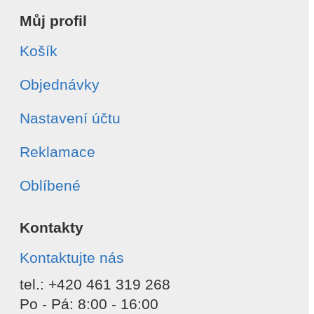
Můj profil
Košík
Objednávky
Nastavení účtu
Reklamace
Oblíbené
Kontakty
Kontaktujte nás
tel.: +420 461 319 268
Po - Pá: 8:00 - 16:00